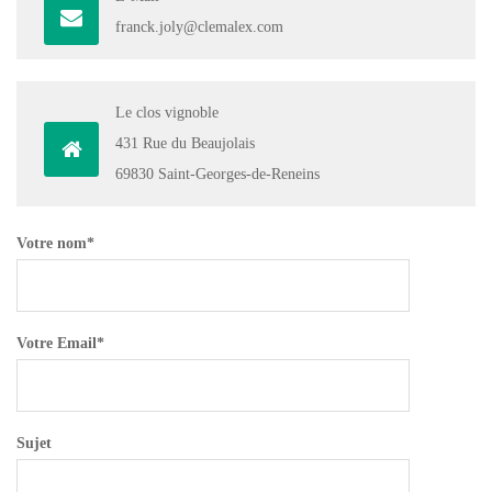
franck.joly@clemalex.com
Le clos vignoble
431 Rue du Beaujolais
69830 Saint-Georges-de-Reneins
Votre nom*
Votre Email*
Sujet