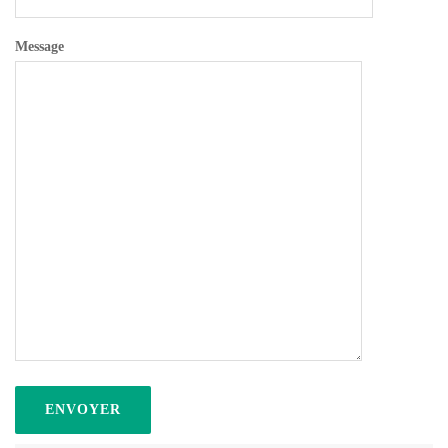
Message