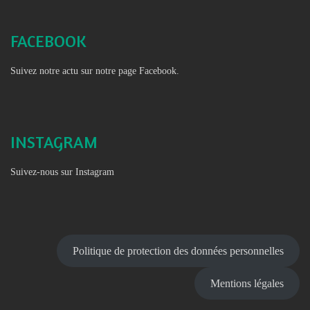
FACEBOOK
Suivez notre actu sur notre page Facebook.
INSTAGRAM
Suivez-nous sur Instagram
Politique de protection des données personnelles
Mentions légales