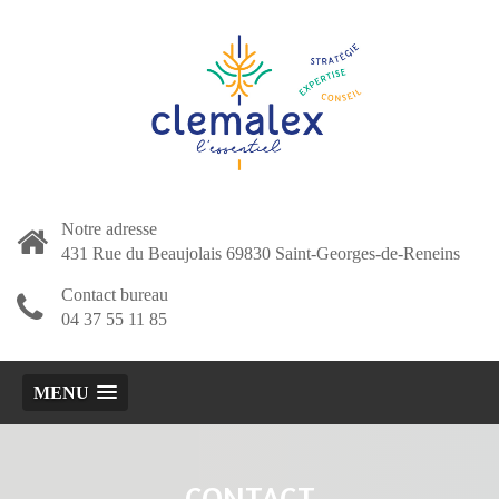
Notre adresse
431 Rue du Beaujolais 69830 Saint-Georges-de-Reneins
Contact bureau
04 37 55 11 85
MENU
CONTACT