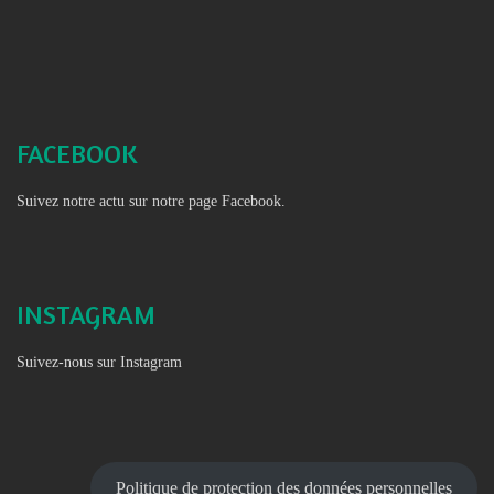
FACEBOOK
Suivez notre actu sur notre page Facebook.
INSTAGRAM
Suivez-nous sur Instagram
Politique de protection des données personnelles