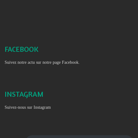
FACEBOOK
Suivez notre actu sur notre page Facebook.
INSTAGRAM
Suivez-nous sur Instagram