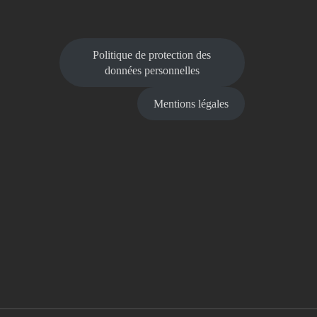
Politique de protection des
données personnelles
Mentions légales