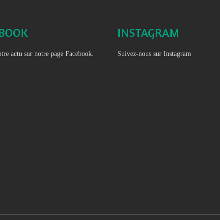
EBOOK
INSTAGRAM
tre actu sur notre page Facebook.
Suivez-nous sur Instagram