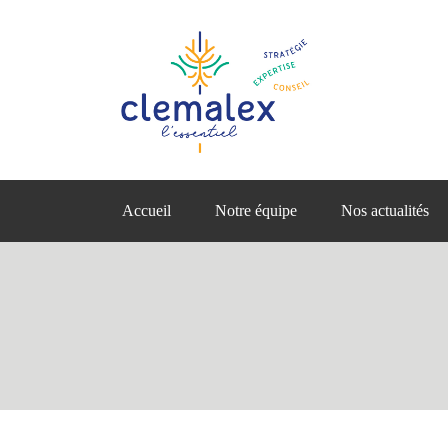
Accueil
Notre équipe
Nos actualités