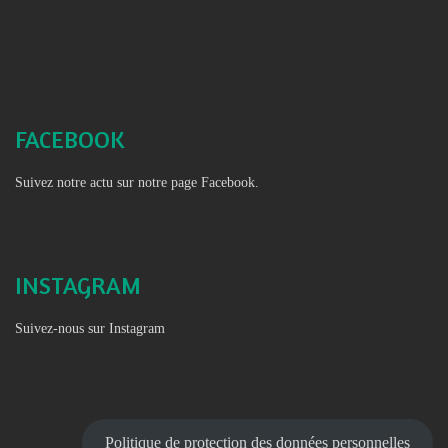
FACEBOOK
Suivez notre actu sur notre page Facebook.
INSTAGRAM
Suivez-nous sur Instagram
Politique de protection des données personnelles