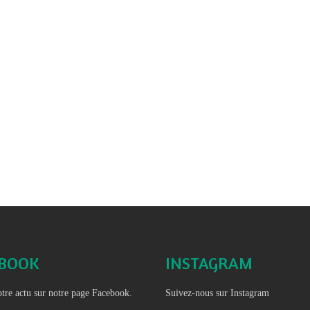
EBOOK
INSTAGRAM
tre actu sur notre page Facebook.
Suivez-nous sur Instagram