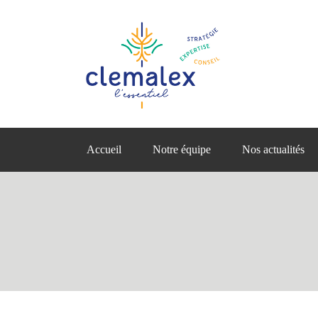
Accueil
Notre équipe
Nos actualités