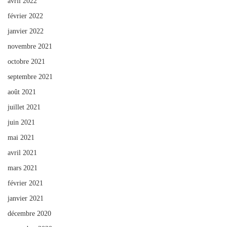
avril 2022
février 2022
janvier 2022
novembre 2021
octobre 2021
septembre 2021
août 2021
juillet 2021
juin 2021
mai 2021
avril 2021
mars 2021
février 2021
janvier 2021
décembre 2020