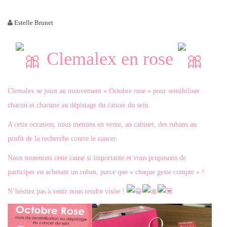
Estelle Brunet
Clemalex en rose
Clemalex se joint au mouvement « Octobre rose » pour sensibiliser
chacun et chacune au dépistage du cancer du sein.
A cette occasion, nous mettons en vente, au cabinet, des rubans au
profit de la recherche contre le cancer.
Nous soutenons cette cause si importante et vous proposons de
participer en achetant un ruban, parce que « chaque geste compte » !
N’hésitez pas à venir nous rendre visite !