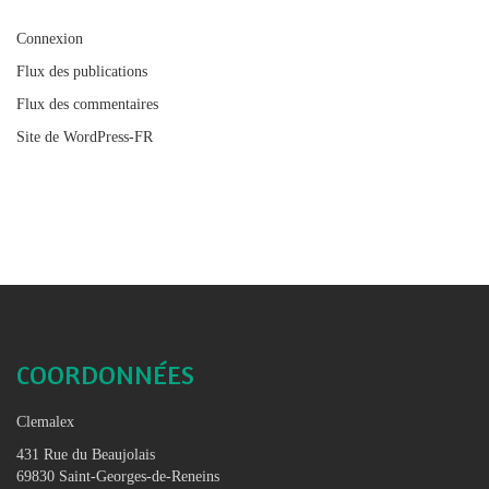
Connexion
Flux des publications
Flux des commentaires
Site de WordPress-FR
COORDONNÉES
Clemalex
431 Rue du Beaujolais
69830 Saint-Georges-de-Reneins