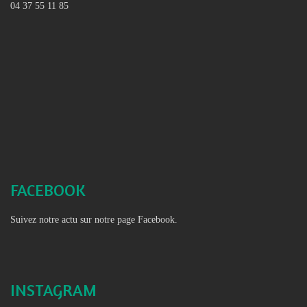
04 37 55 11 85
FACEBOOK
Suivez notre actu sur notre page Facebook.
INSTAGRAM