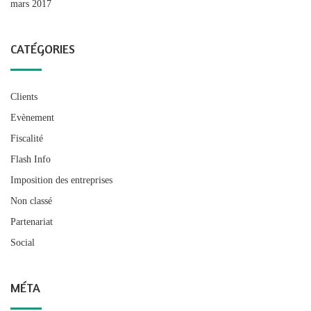
mars 2017
CATÉGORIES
Clients
Evènement
Fiscalité
Flash Info
Imposition des entreprises
Non classé
Partenariat
Social
MÉTA