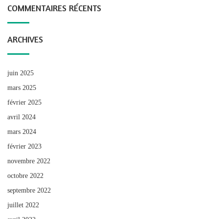
COMMENTAIRES RÉCENTS
ARCHIVES
juin 2025
mars 2025
février 2025
avril 2024
mars 2024
février 2023
novembre 2022
octobre 2022
septembre 2022
juillet 2022