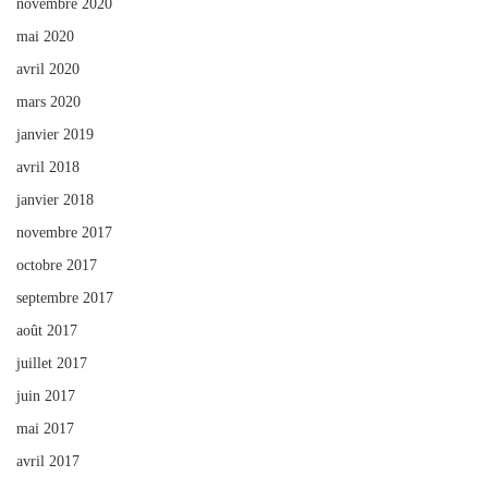
novembre 2020
mai 2020
avril 2020
mars 2020
janvier 2019
avril 2018
janvier 2018
novembre 2017
octobre 2017
septembre 2017
août 2017
juillet 2017
juin 2017
mai 2017
avril 2017