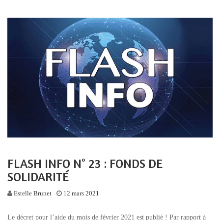
FLASH INFO N° 23 : FONDS DE
SOLIDARITÉ
Estelle Brunet
12 mars 2021
Le décret pour l’aide du mois de février 2021 est publié ! Par rapport à