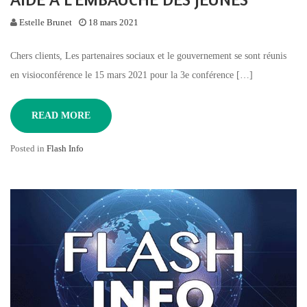
Estelle Brunet
18 mars 2021
Chers clients, Les partenaires sociaux et le gouvernement se sont réunis
en visioconférence le 15 mars 2021 pour la 3e conférence […]
READ MORE
Posted in
Flash Info