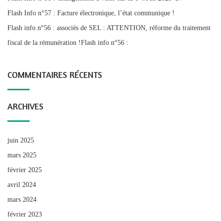
Flash Info n°57 : Facture électronique, l’état communique !
Flash info n°56 : associés de SEL : ATTENTION, réforme du traitement
fiscal de la rémunération !Flash info n°56 :
COMMENTAIRES RÉCENTS
ARCHIVES
juin 2025
mars 2025
février 2025
avril 2024
mars 2024
février 2023