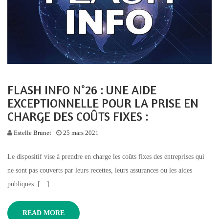
FLASH INFO N°26 : UNE AIDE
EXCEPTIONNELLE POUR LA PRISE EN
CHARGE DES COÛTS FIXES :
Estelle Brunet
25 mars 2021
Le dispositif vise à prendre en charge les coûts fixes des entreprises qui
ne sont pas couverts par leurs recettes, leurs assurances ou les aides
publiques. […]
READ MORE