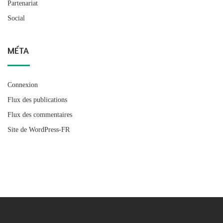
Partenariat
Social
MÉTA
Connexion
Flux des publications
Flux des commentaires
Site de WordPress-FR