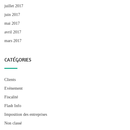
juillet 2017
juin 2017
mai 2017
avril 2017
mars 2017
CATÉGORIES
Clients
Evènement
Fiscalité
Flash Info
Imposition des entreprises
Non classé