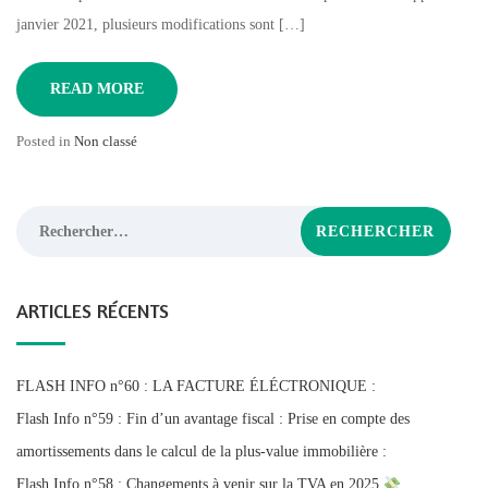
janvier 2021, plusieurs modifications sont […]
READ MORE
Posted in
Non classé
Rechercher :
ARTICLES RÉCENTS
FLASH INFO n°60 : LA FACTURE ÉLÉCTRONIQUE :
Flash Info n°59 : Fin d’un avantage fiscal : Prise en compte des
amortissements dans le calcul de la plus-value immobilière :
Flash Info n°58 : Changements à venir sur la TVA en 2025