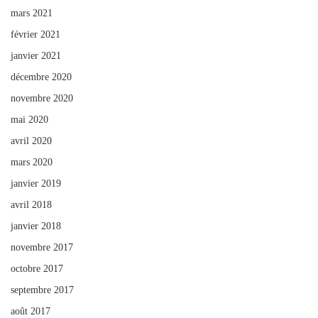
mars 2021
février 2021
janvier 2021
décembre 2020
novembre 2020
mai 2020
avril 2020
mars 2020
janvier 2019
avril 2018
janvier 2018
novembre 2017
octobre 2017
septembre 2017
août 2017