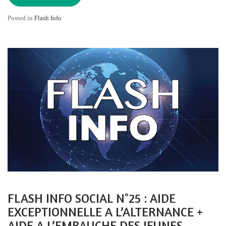
Posted in
Flash Info
FLASH INFO SOCIAL N°25 : AIDE
EXCEPTIONNELLE A L’ALTERNANCE +
AIDE A L’EMBAUCHE DES JEUNES