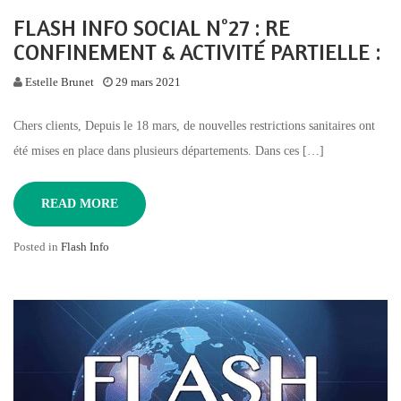
FLASH INFO SOCIAL N°27 : RE
CONFINEMENT & ACTIVITÉ PARTIELLE :
Estelle Brunet
29 mars 2021
Chers clients, Depuis le 18 mars, de nouvelles restrictions sanitaires ont
été mises en place dans plusieurs départements. Dans ces […]
READ MORE
Posted in
Flash Info