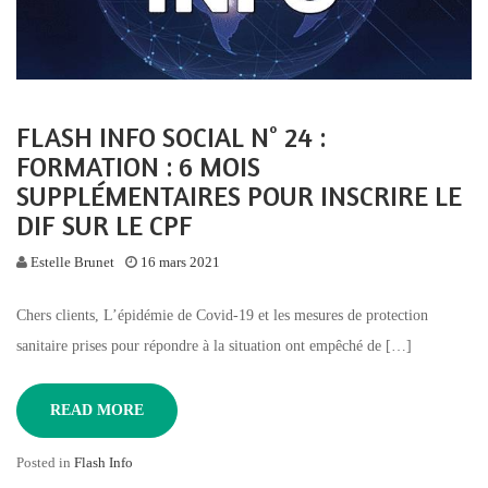
FLASH INFO SOCIAL N° 24 :
FORMATION : 6 MOIS
SUPPLÉMENTAIRES POUR INSCRIRE LE
DIF SUR LE CPF
Estelle Brunet
16 mars 2021
Chers clients, L’épidémie de Covid-19 et les mesures de protection
sanitaire prises pour répondre à la situation ont empêché de […]
READ MORE
Posted in
Flash Info