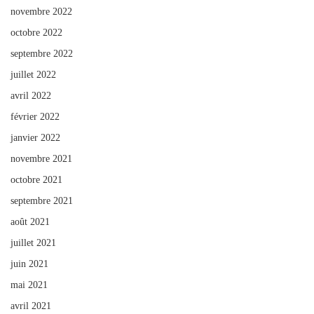
novembre 2022
octobre 2022
septembre 2022
juillet 2022
avril 2022
février 2022
janvier 2022
novembre 2021
octobre 2021
septembre 2021
août 2021
juillet 2021
juin 2021
mai 2021
avril 2021