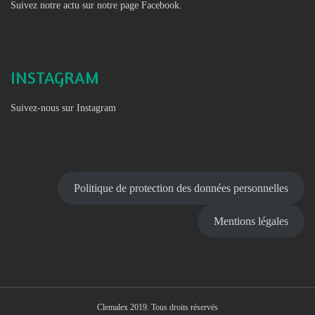
Suivez notre actu sur notre page Facebook.
INSTAGRAM
Suivez-nous sur Instagram
Politique de protection des données personnelles
Mentions légales
Clemalex 2019. Tous droits réservés