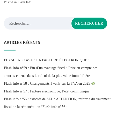
Posted in
Flash Info
Rechercher :
ARTICLES RÉCENTS
FLASH INFO n°60 : LA FACTURE ÉLÉCTRONIQUE :
Flash Info n°59 : Fin d’un avantage fiscal : Prise en compte des
amortissements dans le calcul de la plus-value immobilière :
Flash Info n°58 : Changements à venir sur la TVA en 2025
Flash Info n°57 : Facture électronique, l’état communique !
Flash info n°56 : associés de SEL : ATTENTION, réforme du traitement
fiscal de la rémunération !Flash info n°56 :