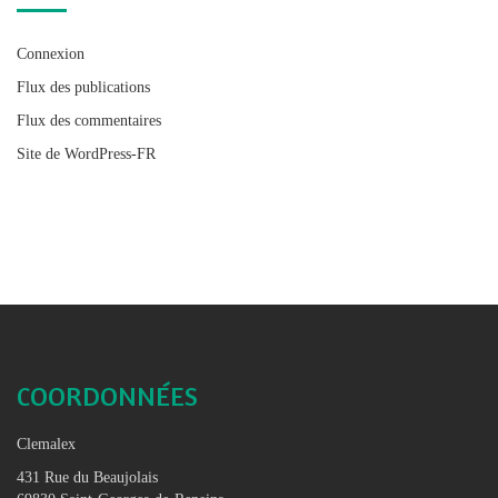
Connexion
Flux des publications
Flux des commentaires
Site de WordPress-FR
COORDONNÉES
Clemalex
431 Rue du Beaujolais