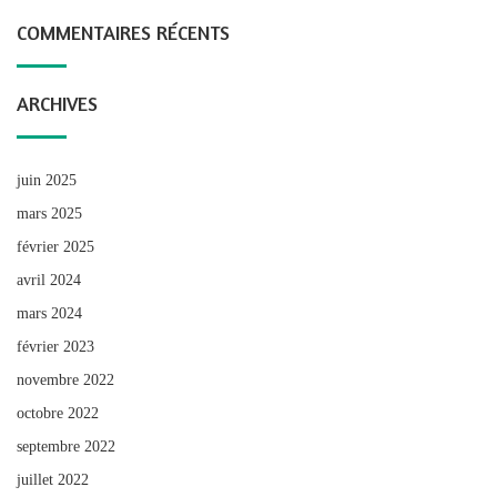
COMMENTAIRES RÉCENTS
ARCHIVES
juin 2025
mars 2025
février 2025
avril 2024
mars 2024
février 2023
novembre 2022
octobre 2022
septembre 2022
juillet 2022