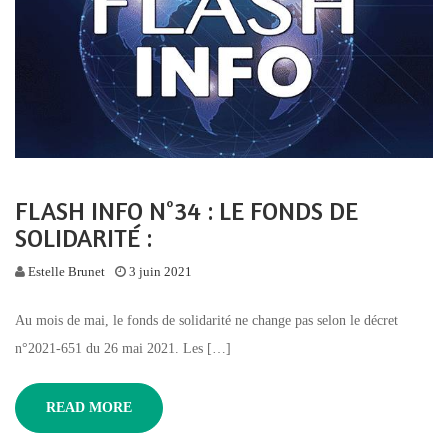
FLASH INFO N°34 : LE FONDS DE
SOLIDARITÉ :
Estelle Brunet
3 juin 2021
Au mois de mai, le fonds de solidarité ne change pas selon le décret
n°2021-651 du 26 mai 2021. Les […]
READ MORE