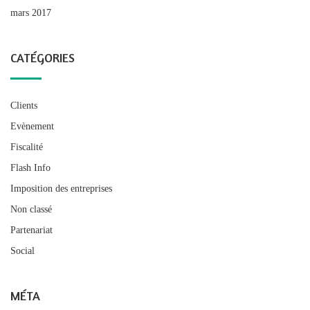
mars 2017
CATÉGORIES
Clients
Evènement
Fiscalité
Flash Info
Imposition des entreprises
Non classé
Partenariat
Social
MÉTA