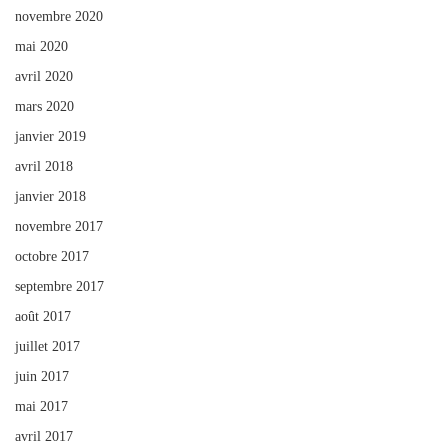
novembre 2020
mai 2020
avril 2020
mars 2020
janvier 2019
avril 2018
janvier 2018
novembre 2017
octobre 2017
septembre 2017
août 2017
juillet 2017
juin 2017
mai 2017
avril 2017