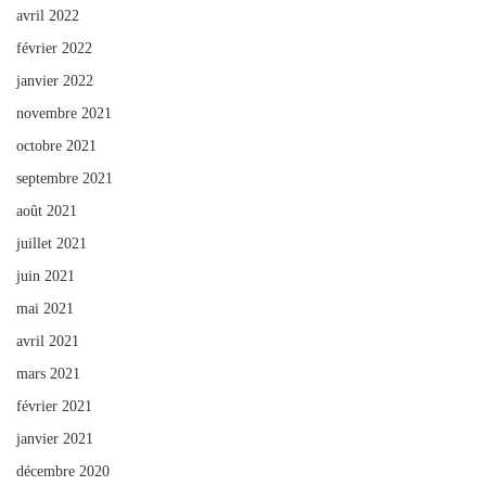
avril 2022
février 2022
janvier 2022
novembre 2021
octobre 2021
septembre 2021
août 2021
juillet 2021
juin 2021
mai 2021
avril 2021
mars 2021
février 2021
janvier 2021
décembre 2020