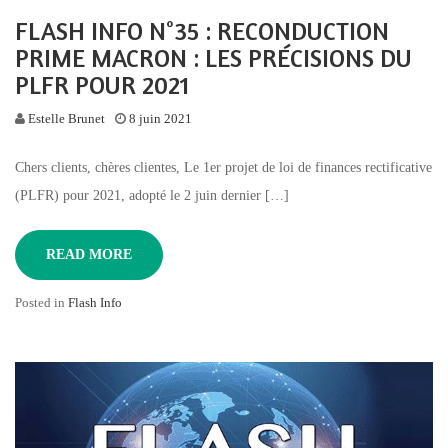
FLASH INFO N°35 : RECONDUCTION
PRIME MACRON : LES PRÉCISIONS DU
PLFR POUR 2021
Estelle Brunet
8 juin 2021
Chers clients, chères clientes, Le 1er projet de loi de finances rectificative
(PLFR) pour 2021, adopté le 2 juin dernier […]
READ MORE
Posted in
Flash Info