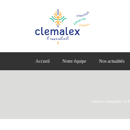
Accueil
Notre équipe
Nos actualités
Cabinet comptable 