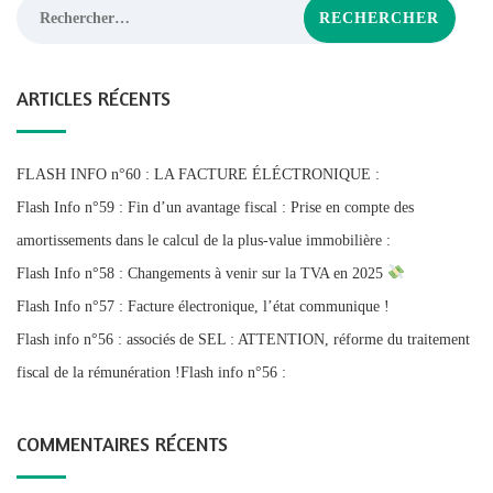
Rechercher :
ARTICLES RÉCENTS
FLASH INFO n°60 : LA FACTURE ÉLÉCTRONIQUE :
Flash Info n°59 : Fin d’un avantage fiscal : Prise en compte des
amortissements dans le calcul de la plus-value immobilière :
Flash Info n°58 : Changements à venir sur la TVA en 2025
Flash Info n°57 : Facture électronique, l’état communique !
Flash info n°56 : associés de SEL : ATTENTION, réforme du traitement
fiscal de la rémunération !Flash info n°56 :
COMMENTAIRES RÉCENTS