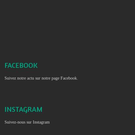
FACEBOOK
Suivez notre actu sur notre page Facebook.
INSTAGRAM
Suivez-nous sur Instagram