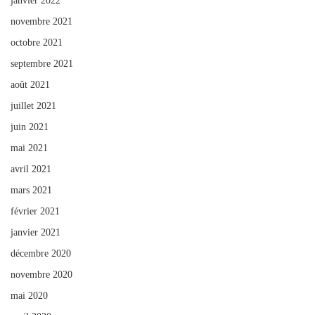
janvier 2022
novembre 2021
octobre 2021
septembre 2021
août 2021
juillet 2021
juin 2021
mai 2021
avril 2021
mars 2021
février 2021
janvier 2021
décembre 2020
novembre 2020
mai 2020