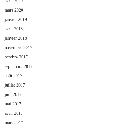
avril 2020
mars 2020
janvier 2019
avril 2018
janvier 2018
novembre 2017
octobre 2017
septembre 2017
août 2017
juillet 2017
juin 2017
mai 2017
avril 2017
mars 2017