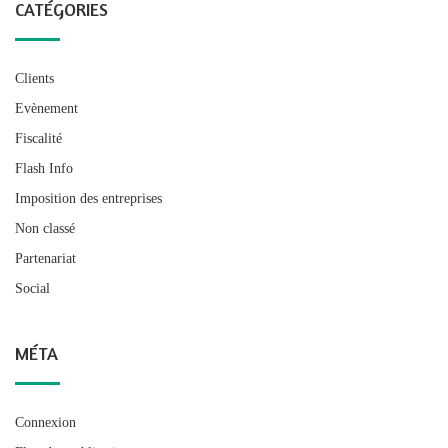
CATÉGORIES
Clients
Evènement
Fiscalité
Flash Info
Imposition des entreprises
Non classé
Partenariat
Social
MÉTA
Connexion