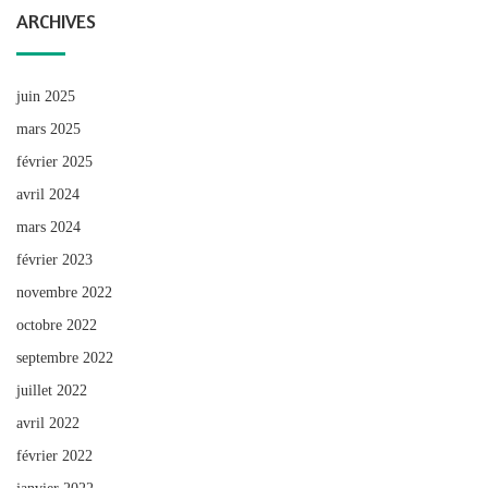
ARCHIVES
juin 2025
mars 2025
février 2025
avril 2024
mars 2024
février 2023
novembre 2022
octobre 2022
septembre 2022
juillet 2022
avril 2022
février 2022