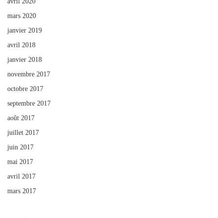
avril 2020
mars 2020
janvier 2019
avril 2018
janvier 2018
novembre 2017
octobre 2017
septembre 2017
août 2017
juillet 2017
juin 2017
mai 2017
avril 2017
mars 2017