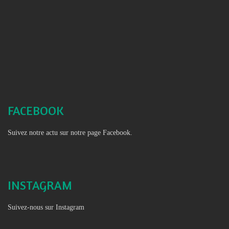
FACEBOOK
Suivez notre actu sur notre page Facebook.
INSTAGRAM
Suivez-nous sur Instagram