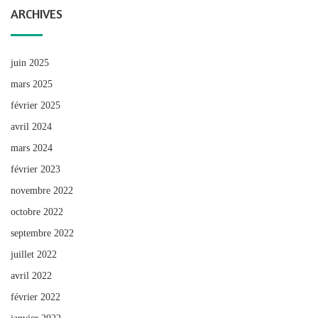
ARCHIVES
juin 2025
mars 2025
février 2025
avril 2024
mars 2024
février 2023
novembre 2022
octobre 2022
septembre 2022
juillet 2022
avril 2022
février 2022