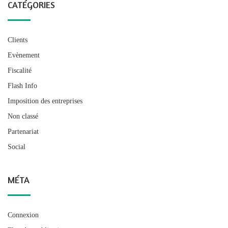
CATÉGORIES
Clients
Evènement
Fiscalité
Flash Info
Imposition des entreprises
Non classé
Partenariat
Social
MÉTA
Connexion