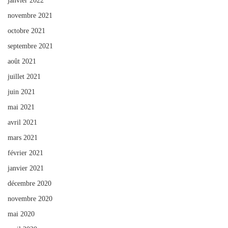
janvier 2022
novembre 2021
octobre 2021
septembre 2021
août 2021
juillet 2021
juin 2021
mai 2021
avril 2021
mars 2021
février 2021
janvier 2021
décembre 2020
novembre 2020
mai 2020