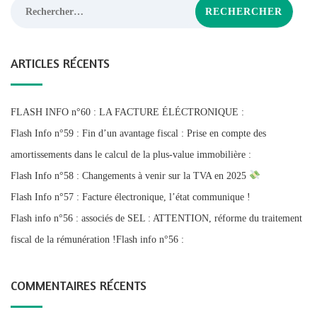
Rechercher :
ARTICLES RÉCENTS
FLASH INFO n°60 : LA FACTURE ÉLÉCTRONIQUE :
Flash Info n°59 : Fin d’un avantage fiscal : Prise en compte des
amortissements dans le calcul de la plus-value immobilière :
Flash Info n°58 : Changements à venir sur la TVA en 2025
Flash Info n°57 : Facture électronique, l’état communique !
Flash info n°56 : associés de SEL : ATTENTION, réforme du traitement
fiscal de la rémunération !Flash info n°56 :
COMMENTAIRES RÉCENTS