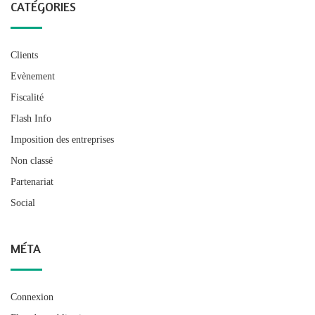
CATÉGORIES
Clients
Evènement
Fiscalité
Flash Info
Imposition des entreprises
Non classé
Partenariat
Social
MÉTA
Connexion