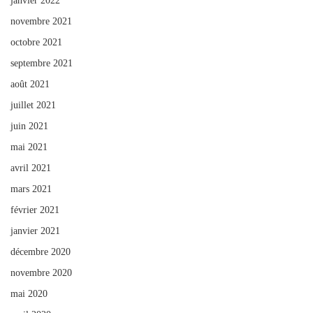
janvier 2022
novembre 2021
octobre 2021
septembre 2021
août 2021
juillet 2021
juin 2021
mai 2021
avril 2021
mars 2021
février 2021
janvier 2021
décembre 2020
novembre 2020
mai 2020