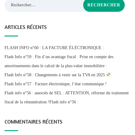
Rechercher :
ARTICLES RÉCENTS
FLASH INFO n°60 : LA FACTURE ÉLÉCTRONIQUE :
Flash Info n°59 : Fin d’un avantage fiscal : Prise en compte des
amortissements dans le calcul de la plus-value immobilière :
Flash Info n°58 : Changements à venir sur la TVA en 2025
Flash Info n°57 : Facture électronique, l’état communique !
Flash info n°56 : associés de SEL : ATTENTION, réforme du traitement
fiscal de la rémunération !Flash info n°56 :
COMMENTAIRES RÉCENTS