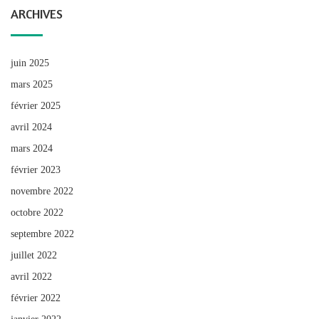
ARCHIVES
juin 2025
mars 2025
février 2025
avril 2024
mars 2024
février 2023
novembre 2022
octobre 2022
septembre 2022
juillet 2022
avril 2022
février 2022