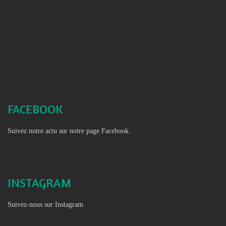
FACEBOOK
Suivez notre actu sur notre page Facebook.
INSTAGRAM
Suivez-nous sur Instagram