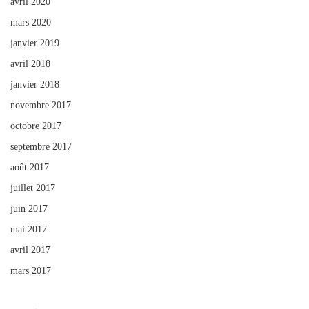
avril 2020
mars 2020
janvier 2019
avril 2018
janvier 2018
novembre 2017
octobre 2017
septembre 2017
août 2017
juillet 2017
juin 2017
mai 2017
avril 2017
mars 2017