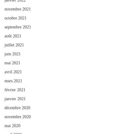
janvier 2022
novembre 2021
octobre 2021
septembre 2021
août 2021
juillet 2021
juin 2021
mai 2021
avril 2021
mars 2021
février 2021
janvier 2021
décembre 2020
novembre 2020
mai 2020