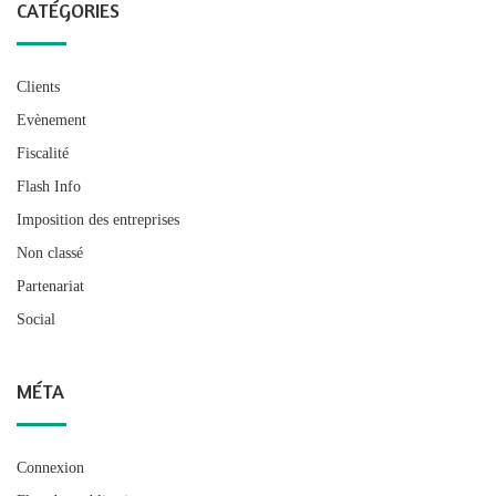
CATÉGORIES
Clients
Evènement
Fiscalité
Flash Info
Imposition des entreprises
Non classé
Partenariat
Social
MÉTA
Connexion