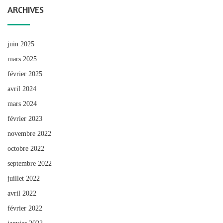
ARCHIVES
juin 2025
mars 2025
février 2025
avril 2024
mars 2024
février 2023
novembre 2022
octobre 2022
septembre 2022
juillet 2022
avril 2022
février 2022