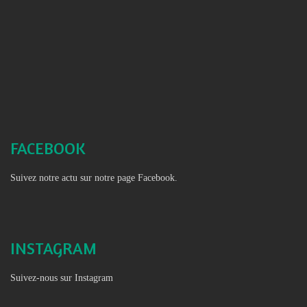
FACEBOOK
Suivez notre actu sur notre page Facebook.
INSTAGRAM
Suivez-nous sur Instagram