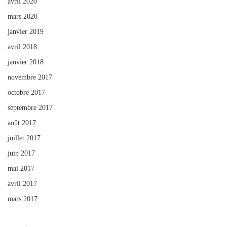
avril 2020
mars 2020
janvier 2019
avril 2018
janvier 2018
novembre 2017
octobre 2017
septembre 2017
août 2017
juillet 2017
juin 2017
mai 2017
avril 2017
mars 2017