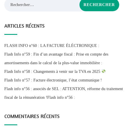
Rechercher :
ARTICLES RÉCENTS
FLASH INFO n°60 : LA FACTURE ÉLÉCTRONIQUE :
Flash Info n°59 : Fin d’un avantage fiscal : Prise en compte des
amortissements dans le calcul de la plus-value immobilière :
Flash Info n°58 : Changements à venir sur la TVA en 2025
Flash Info n°57 : Facture électronique, l’état communique !
Flash info n°56 : associés de SEL : ATTENTION, réforme du traitement
fiscal de la rémunération !Flash info n°56 :
COMMENTAIRES RÉCENTS