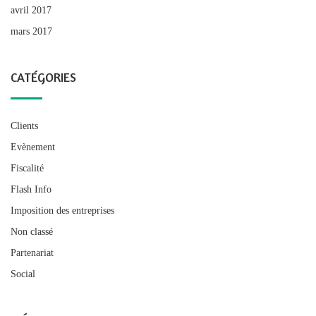
avril 2017
mars 2017
CATÉGORIES
Clients
Evènement
Fiscalité
Flash Info
Imposition des entreprises
Non classé
Partenariat
Social