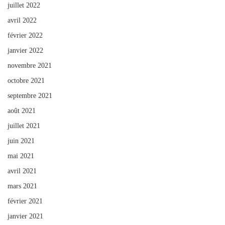
juillet 2022
avril 2022
février 2022
janvier 2022
novembre 2021
octobre 2021
septembre 2021
août 2021
juillet 2021
juin 2021
mai 2021
avril 2021
mars 2021
février 2021
janvier 2021