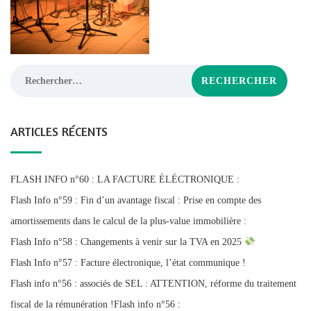
Rechercher :
ARTICLES RÉCENTS
FLASH INFO n°60 : LA FACTURE ÉLÉCTRONIQUE :
Flash Info n°59 : Fin d’un avantage fiscal : Prise en compte des
amortissements dans le calcul de la plus-value immobilière :
Flash Info n°58 : Changements à venir sur la TVA en 2025
Flash Info n°57 : Facture électronique, l’état communique !
Flash info n°56 : associés de SEL : ATTENTION, réforme du traitement
fiscal de la rémunération !Flash info n°56 :