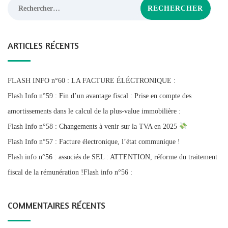
Rechercher :
ARTICLES RÉCENTS
FLASH INFO n°60 : LA FACTURE ÉLÉCTRONIQUE :
Flash Info n°59 : Fin d’un avantage fiscal : Prise en compte des
amortissements dans le calcul de la plus-value immobilière :
Flash Info n°58 : Changements à venir sur la TVA en 2025
Flash Info n°57 : Facture électronique, l’état communique !
Flash info n°56 : associés de SEL : ATTENTION, réforme du traitement
fiscal de la rémunération !Flash info n°56 :
COMMENTAIRES RÉCENTS