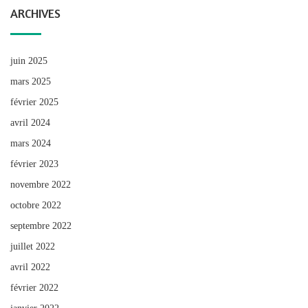
ARCHIVES
juin 2025
mars 2025
février 2025
avril 2024
mars 2024
février 2023
novembre 2022
octobre 2022
septembre 2022
juillet 2022
avril 2022
février 2022