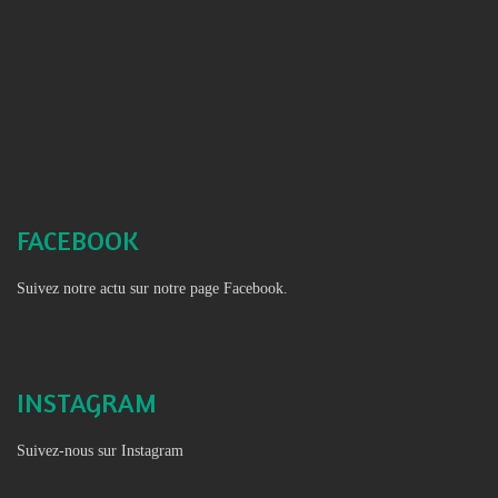
FACEBOOK
Suivez notre actu sur notre page Facebook.
INSTAGRAM
Suivez-nous sur Instagram