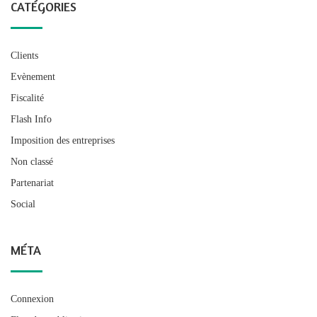
CATÉGORIES
Clients
Evènement
Fiscalité
Flash Info
Imposition des entreprises
Non classé
Partenariat
Social
MÉTA
Connexion