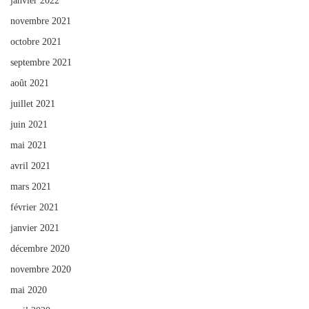
janvier 2022
novembre 2021
octobre 2021
septembre 2021
août 2021
juillet 2021
juin 2021
mai 2021
avril 2021
mars 2021
février 2021
janvier 2021
décembre 2020
novembre 2020
mai 2020