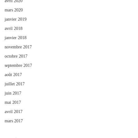
avril 2020
mars 2020
janvier 2019
avril 2018
janvier 2018
novembre 2017
octobre 2017
septembre 2017
août 2017
juillet 2017
juin 2017
mai 2017
avril 2017
mars 2017