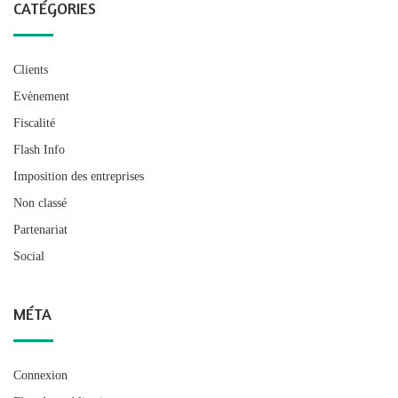
CATÉGORIES
Clients
Evènement
Fiscalité
Flash Info
Imposition des entreprises
Non classé
Partenariat
Social
MÉTA
Connexion