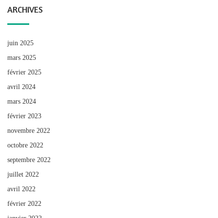
ARCHIVES
juin 2025
mars 2025
février 2025
avril 2024
mars 2024
février 2023
novembre 2022
octobre 2022
septembre 2022
juillet 2022
avril 2022
février 2022