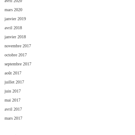
avril 2020
mars 2020
janvier 2019
avril 2018
janvier 2018
novembre 2017
octobre 2017
septembre 2017
août 2017
juillet 2017
juin 2017
mai 2017
avril 2017
mars 2017