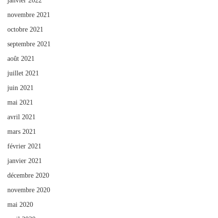
janvier 2022
novembre 2021
octobre 2021
septembre 2021
août 2021
juillet 2021
juin 2021
mai 2021
avril 2021
mars 2021
février 2021
janvier 2021
décembre 2020
novembre 2020
mai 2020