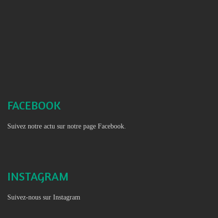
FACEBOOK
Suivez notre actu sur notre page Facebook.
INSTAGRAM
Suivez-nous sur Instagram