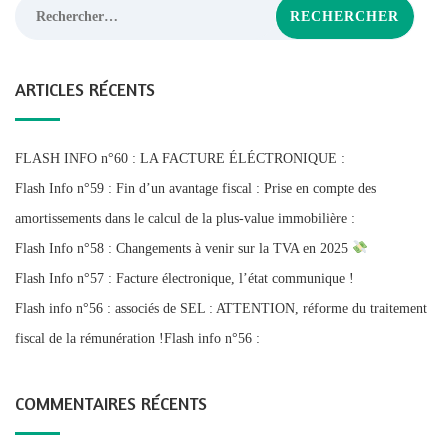
Rechercher :
ARTICLES RÉCENTS
FLASH INFO n°60 : LA FACTURE ÉLÉCTRONIQUE :
Flash Info n°59 : Fin d’un avantage fiscal : Prise en compte des
amortissements dans le calcul de la plus-value immobilière :
Flash Info n°58 : Changements à venir sur la TVA en 2025
Flash Info n°57 : Facture électronique, l’état communique !
Flash info n°56 : associés de SEL : ATTENTION, réforme du traitement
fiscal de la rémunération !Flash info n°56 :
COMMENTAIRES RÉCENTS