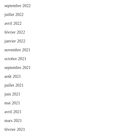
septembre 2022
juillet 2022
avril 2022
février 2022
janvier 2022
novembre 2021
octobre 2021
septembre 2021
août 2021
juillet 2021
juin 2021
mai 2021
avril 2021
mars 2021
février 2021