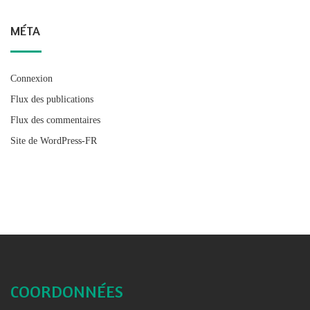
MÉTA
Connexion
Flux des publications
Flux des commentaires
Site de WordPress-FR
COORDONNÉES