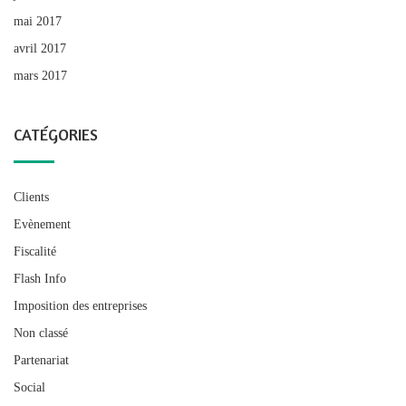
mai 2017
avril 2017
mars 2017
CATÉGORIES
Clients
Evènement
Fiscalité
Flash Info
Imposition des entreprises
Non classé
Partenariat
Social