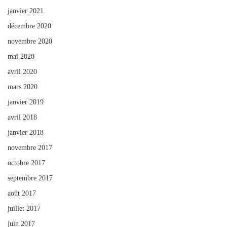
janvier 2021
décembre 2020
novembre 2020
mai 2020
avril 2020
mars 2020
janvier 2019
avril 2018
janvier 2018
novembre 2017
octobre 2017
septembre 2017
août 2017
juillet 2017
juin 2017