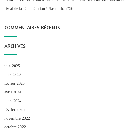
fiscal de la rémunération !Flash info n°56 :
COMMENTAIRES RÉCENTS
ARCHIVES
juin 2025
mars 2025
février 2025
avril 2024
mars 2024
février 2023
novembre 2022
octobre 2022