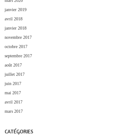
mars 2020
janvier 2019
avril 2018
janvier 2018
novembre 2017
octobre 2017
septembre 2017
août 2017
juillet 2017
juin 2017
mai 2017
avril 2017
mars 2017
CATÉGORIES