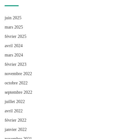
juin 2025
mars 2025
février 2025
avril 2024
mars 2024
février 2023
novembre 2022
octobre 2022
septembre 2022
juillet 2022
avril 2022
février 2022
janvier 2022
novembre 2021