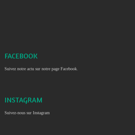
FACEBOOK
Suivez notre actu sur notre page Facebook.
INSTAGRAM
Suivez-nous sur Instagram