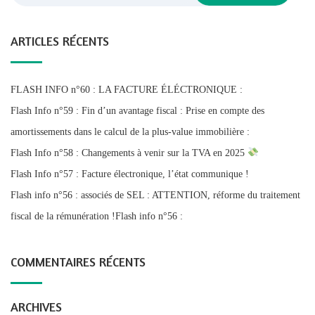
ARTICLES RÉCENTS
FLASH INFO n°60 : LA FACTURE ÉLÉCTRONIQUE :
Flash Info n°59 : Fin d’un avantage fiscal : Prise en compte des
amortissements dans le calcul de la plus-value immobilière :
Flash Info n°58 : Changements à venir sur la TVA en 2025
Flash Info n°57 : Facture électronique, l’état communique !
Flash info n°56 : associés de SEL : ATTENTION, réforme du traitement
fiscal de la rémunération !Flash info n°56 :
COMMENTAIRES RÉCENTS
ARCHIVES