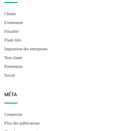
Clients
Evènement
Fiscalité
Flash Info
Imposition des entreprises
Non classé
Partenariat
Social
MÉTA
Connexion
Flux des publications