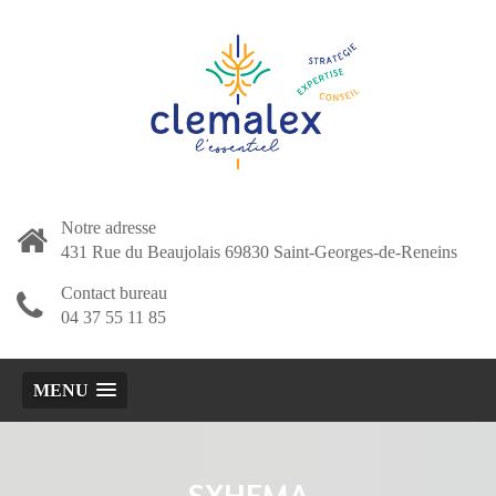
Notre adresse
431 Rue du Beaujolais 69830 Saint-Georges-de-Reneins
Contact bureau
04 37 55 11 85
MENU
SXHEMA