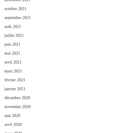
octobre 2021
septembre 2021
août 2021
juillet 2021
juin 2021
mai 2021
avril 2021
mars 2021
février 2021
janvier 2021
décembre 2020
novembre 2020
mai 2020
avril 2020