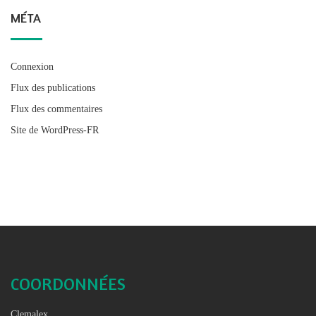
MÉTA
Connexion
Flux des publications
Flux des commentaires
Site de WordPress-FR
COORDONNÉES
Clemalex