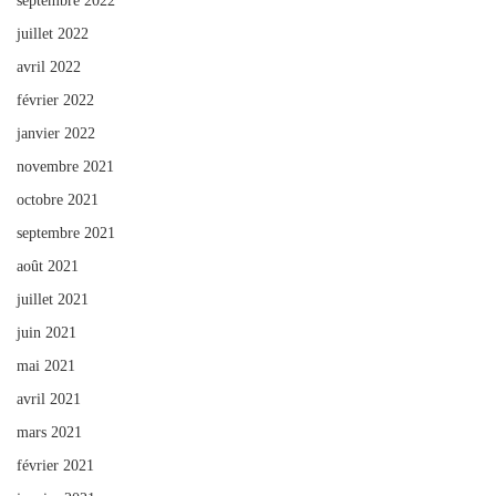
septembre 2022
juillet 2022
avril 2022
février 2022
janvier 2022
novembre 2021
octobre 2021
septembre 2021
août 2021
juillet 2021
juin 2021
mai 2021
avril 2021
mars 2021
février 2021