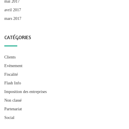
mai 2017
avril 2017
mars 2017
CATÉGORIES
Clients
Evènement
Fiscalité
Flash Info
Imposition des entreprises
Non classé
Partenariat
Social