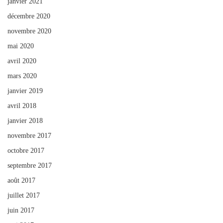
janvier 2021
décembre 2020
novembre 2020
mai 2020
avril 2020
mars 2020
janvier 2019
avril 2018
janvier 2018
novembre 2017
octobre 2017
septembre 2017
août 2017
juillet 2017
juin 2017