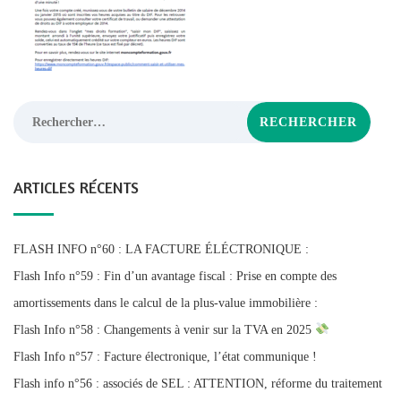
Rechercher :
ARTICLES RÉCENTS
FLASH INFO n°60 : LA FACTURE ÉLÉCTRONIQUE :
Flash Info n°59 : Fin d’un avantage fiscal : Prise en compte des
amortissements dans le calcul de la plus-value immobilière :
Flash Info n°58 : Changements à venir sur la TVA en 2025
Flash Info n°57 : Facture électronique, l’état communique !
Flash info n°56 : associés de SEL : ATTENTION, réforme du traitement