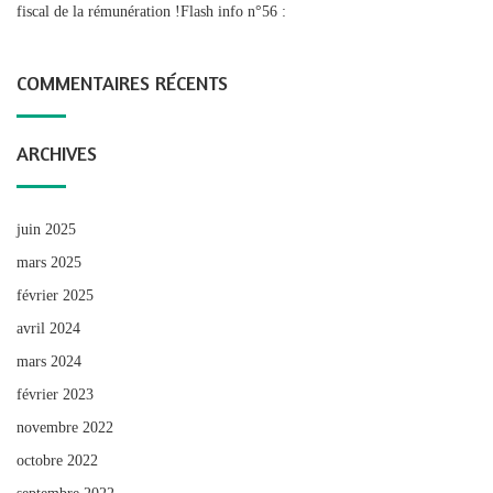
fiscal de la rémunération !Flash info n°56 :
COMMENTAIRES RÉCENTS
ARCHIVES
juin 2025
mars 2025
février 2025
avril 2024
mars 2024
février 2023
novembre 2022
octobre 2022