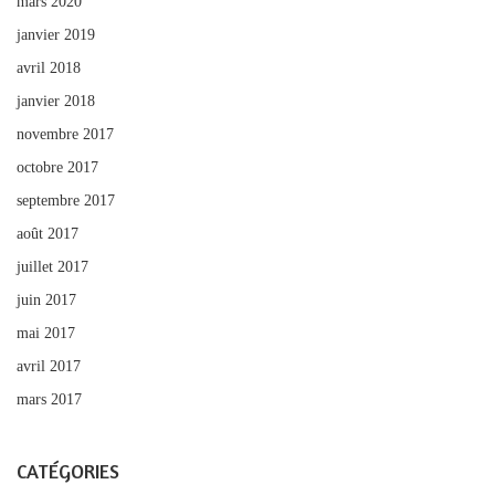
mars 2020
janvier 2019
avril 2018
janvier 2018
novembre 2017
octobre 2017
septembre 2017
août 2017
juillet 2017
juin 2017
mai 2017
avril 2017
mars 2017
CATÉGORIES