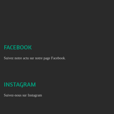
FACEBOOK
Suivez notre actu sur notre page Facebook.
INSTAGRAM
Suivez-nous sur Instagram