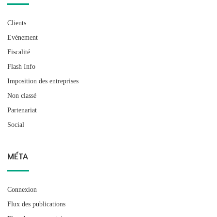
Clients
Evènement
Fiscalité
Flash Info
Imposition des entreprises
Non classé
Partenariat
Social
MÉTA
Connexion
Flux des publications