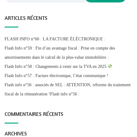
ARTICLES RÉCENTS
FLASH INFO n°60 : LA FACTURE ÉLÉCTRONIQUE :
Flash Info n°59 : Fin d’un avantage fiscal : Prise en compte des
amortissements dans le calcul de la plus-value immobilière :
Flash Info n°58 : Changements à venir sur la TVA en 2025
Flash Info n°57 : Facture électronique, l’état communique !
Flash info n°56 : associés de SEL : ATTENTION, réforme du traitement
fiscal de la rémunération !Flash info n°56 :
COMMENTAIRES RÉCENTS
ARCHIVES