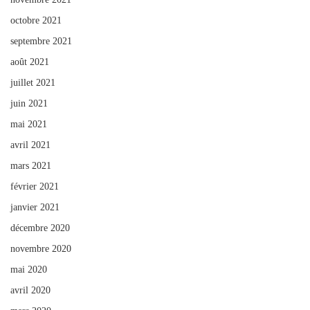
octobre 2021
septembre 2021
août 2021
juillet 2021
juin 2021
mai 2021
avril 2021
mars 2021
février 2021
janvier 2021
décembre 2020
novembre 2020
mai 2020
avril 2020