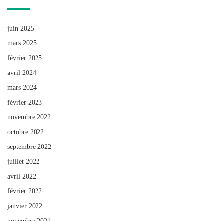
juin 2025
mars 2025
février 2025
avril 2024
mars 2024
février 2023
novembre 2022
octobre 2022
septembre 2022
juillet 2022
avril 2022
février 2022
janvier 2022
novembre 2021