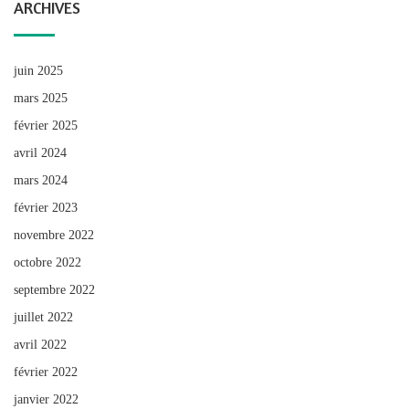
ARCHIVES
juin 2025
mars 2025
février 2025
avril 2024
mars 2024
février 2023
novembre 2022
octobre 2022
septembre 2022
juillet 2022
avril 2022
février 2022
janvier 2022