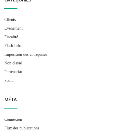
Clients
Evènement
Fiscalité
Flash Info
Imposition des entreprises
Non classé
Partenariat
Social
MÉTA
Connexion
Flux des publications