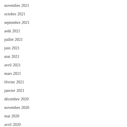
novembre 2021
octobre 2021
septembre 2021
août 2021
juillet 2021
juin 2021
mai 2021
avril 2021
mars 2021
février 2021
janvier 2021
décembre 2020
novembre 2020
mai 2020
avril 2020