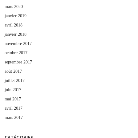
mars 2020
janvier 2019
avril 2018
janvier 2018
novembre 2017
octobre 2017
septembre 2017
août 2017
juillet 2017
juin 2017
mai 2017
avril 2017
mars 2017
CATÉGORIES