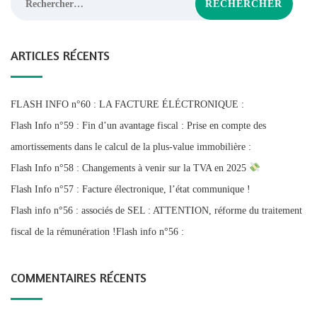
ARTICLES RÉCENTS
FLASH INFO n°60 : LA FACTURE ÉLÉCTRONIQUE :
Flash Info n°59 : Fin d’un avantage fiscal : Prise en compte des
amortissements dans le calcul de la plus-value immobilière :
Flash Info n°58 : Changements à venir sur la TVA en 2025
Flash Info n°57 : Facture électronique, l’état communique !
Flash info n°56 : associés de SEL : ATTENTION, réforme du traitement
fiscal de la rémunération !Flash info n°56 :
COMMENTAIRES RÉCENTS