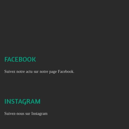
FACEBOOK
Suivez notre actu sur notre page Facebook.
INSTAGRAM
Suivez-nous sur Instagram