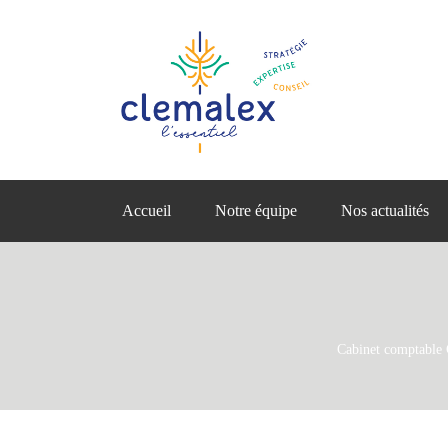
Accueil
Notre équipe
Nos actualités
Cabinet comptab