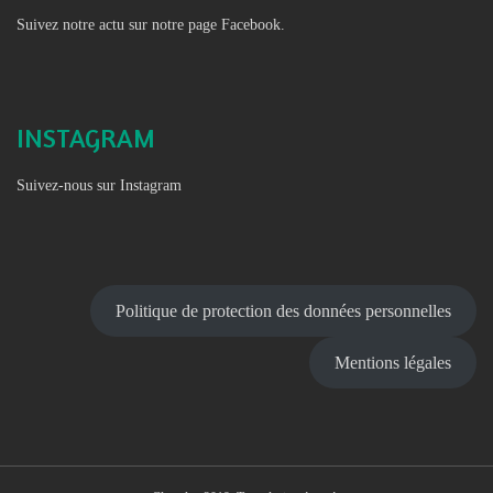
Suivez notre actu sur notre page Facebook.
INSTAGRAM
Suivez-nous sur Instagram
Politique de protection des données personnelles
Mentions légales