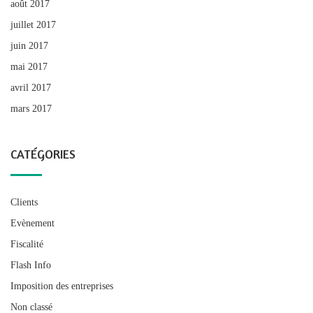
août 2017
juillet 2017
juin 2017
mai 2017
avril 2017
mars 2017
CATÉGORIES
Clients
Evènement
Fiscalité
Flash Info
Imposition des entreprises
Non classé