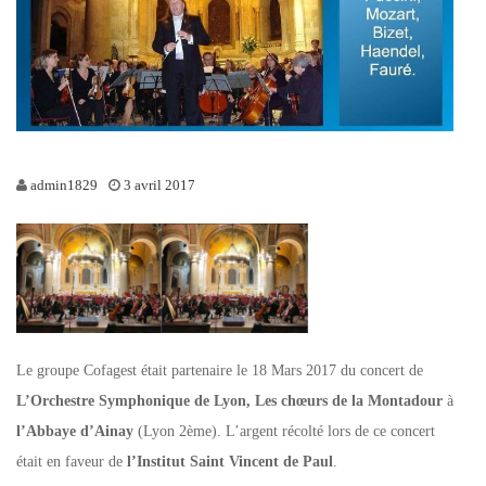
admin1829
3 avril 2017
Le groupe Cofagest était partenaire le 18 Mars 2017 du concert de
L’Orchestre Symphonique de Lyon, Les chœurs de la Montadour
à
l’Abbaye d’Ainay
(Lyon 2ème). L’argent récolté lors de ce concert
était en faveur de
l’Institut Saint Vincent de Paul
.