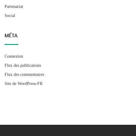
Partenariat
Social
MÉTA
Connexion
Flux des publications
Flux des commentaires
Site de WordPress-FR