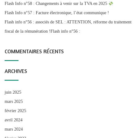
Flash Info n°58 : Changements à venir sur la TVA en 2025
Flash Info n°57 : Facture électronique, l’état communique !
Flash info n°56 : associés de SEL : ATTENTION, réforme du traitement
fiscal de la rémunération !Flash info n°56 :
COMMENTAIRES RÉCENTS
ARCHIVES
juin 2025
mars 2025
février 2025
avril 2024
mars 2024