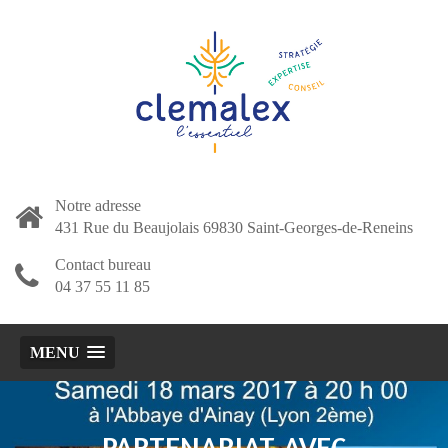
Notre adresse
431 Rue du Beaujolais 69830 Saint-Georges-de-Reneins
Contact bureau
04 37 55 11 85
MENU
PARTENARIAT AVEC