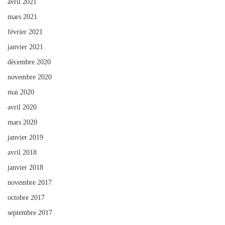
avril 2021
mars 2021
février 2021
janvier 2021
décembre 2020
novembre 2020
mai 2020
avril 2020
mars 2020
janvier 2019
avril 2018
janvier 2018
novembre 2017
octobre 2017
septembre 2017