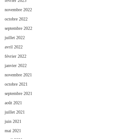
février 2023
novembre 2022
octobre 2022
septembre 2022
juillet 2022
avril 2022
février 2022
janvier 2022
novembre 2021
octobre 2021
septembre 2021
août 2021
juillet 2021
juin 2021
mai 2021