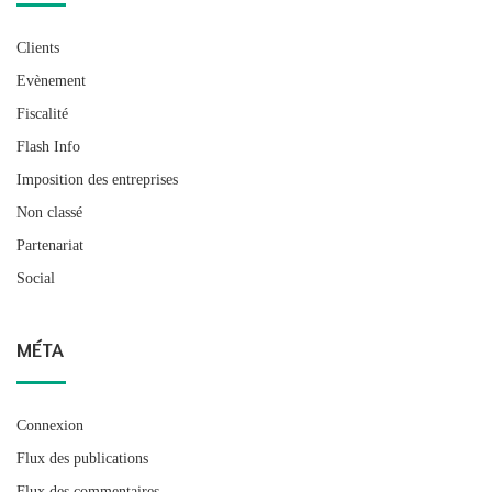
Clients
Evènement
Fiscalité
Flash Info
Imposition des entreprises
Non classé
Partenariat
Social
MÉTA
Connexion
Flux des publications
Flux des commentaires