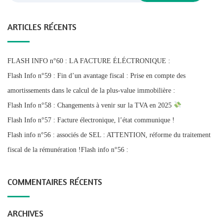
ARTICLES RÉCENTS
FLASH INFO n°60 : LA FACTURE ÉLÉCTRONIQUE :
Flash Info n°59 : Fin d’un avantage fiscal : Prise en compte des
amortissements dans le calcul de la plus-value immobilière :
Flash Info n°58 : Changements à venir sur la TVA en 2025
Flash Info n°57 : Facture électronique, l’état communique !
Flash info n°56 : associés de SEL : ATTENTION, réforme du traitement
fiscal de la rémunération !Flash info n°56 :
COMMENTAIRES RÉCENTS
ARCHIVES