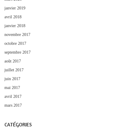
janvier 2019
avril 2018
janvier 2018
novembre 2017
octobre 2017
septembre 2017
août 2017
juillet 2017
juin 2017
mai 2017
avril 2017
mars 2017
CATÉGORIES