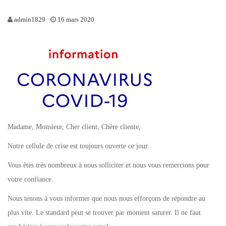
admin1829
16 mars 2020
Madame, Monsieur, Cher client, Chère cliente,
Notre cellule de crise est toujours ouverte ce jour.
Vous êtes très nombreux à nous solliciter et nous vous remercions pour
votre confiance.
Nous tenons à vous informer que nous nous efforçons de répondre au
plus vite. Le standard peut se trouver par moment saturer. Il ne faut