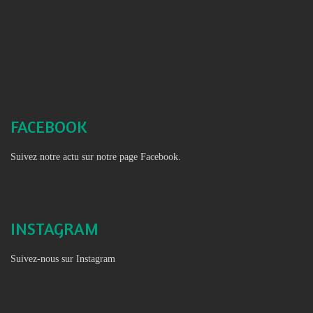
FACEBOOK
Suivez notre actu sur notre page Facebook.
INSTAGRAM
Suivez-nous sur Instagram