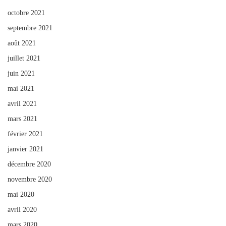
octobre 2021
septembre 2021
août 2021
juillet 2021
juin 2021
mai 2021
avril 2021
mars 2021
février 2021
janvier 2021
décembre 2020
novembre 2020
mai 2020
avril 2020
mars 2020