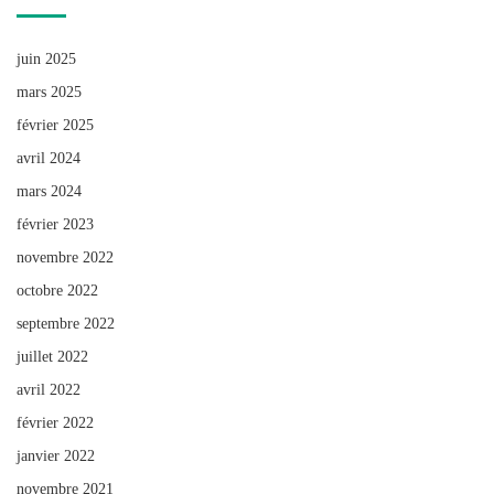
juin 2025
mars 2025
février 2025
avril 2024
mars 2024
février 2023
novembre 2022
octobre 2022
septembre 2022
juillet 2022
avril 2022
février 2022
janvier 2022
novembre 2021