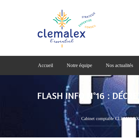
Accueil
Notre équipe
Nos actualités
FLASH INFO N°16 : DÉCRE
Cabinet comptable CLEMALEX