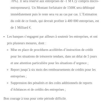
70%). Il sera réservé aux entreprises de -1 M € (y compris micro-
entrepreneurs). Un Montant forfaitaire de 1500€ sera débloqué
immédiatement puis le reste sera vu au cas par cas. L’Estimation
du coût de ce fonds, qui devrait profiter à 400 000 entreprises, est
de 1 Milliard €.
Les banques s’engagent par ailleurs à soutenir les entreprises, et ont
pris plusieurs mesures, dont :
Mise en place de procédures accélérées d’instruction de crédit
pour les situations de trésorerie tendues, dans un délai de 5 jours
et une attention particulière pour les situations d’urgence ;
Report jusqu’à six mois des remboursements de crédits pour les
entreprises ;
Suppression des pénalités et des coûts additionnels de reports
d’échéances et de crédits des entreprises ;
Bon courage à tous pour cette période difficile.