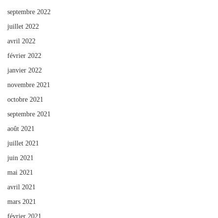
septembre 2022
juillet 2022
avril 2022
février 2022
janvier 2022
novembre 2021
octobre 2021
septembre 2021
août 2021
juillet 2021
juin 2021
mai 2021
avril 2021
mars 2021
février 2021