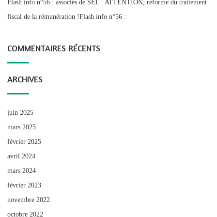
Flash info n°56 : associés de SEL : ATTENTION, réforme du traitement
fiscal de la rémunération !Flash info n°56 :
COMMENTAIRES RÉCENTS
ARCHIVES
juin 2025
mars 2025
février 2025
avril 2024
mars 2024
février 2023
novembre 2022
octobre 2022