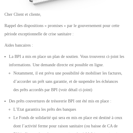
Cher Client et cliente,
Rappel des dispositions « promises » par le gouvernement pour cette
période exceptionnelle de crise sanitaire :
Aides bancaires :
La BPI a mis en place un plan de soutien. Vous trouverez ci-joint les
informations. Une demande directe est possible en ligne.
Notamment, il est prévu une possibilité de mobiliser les factures,
d’accorder un prêt sans garantie, et de suspendre les échéances
des prêts accordés par BPI (voir détail ci-joint)
Des prêts couvertures de trésorerie BPI ont été mis en place :
L’Etat garantira les prêts des banques
Le Fonds de solidarité qui sera en mis en place est destiné à ceux
dont l’activité ferme pour raison sanitaire (ou baisse de CA de