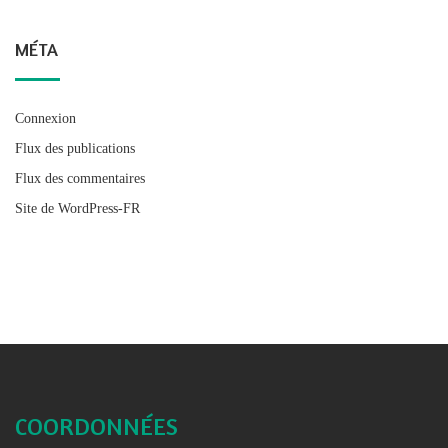
MÉTA
Connexion
Flux des publications
Flux des commentaires
Site de WordPress-FR
COORDONNÉES