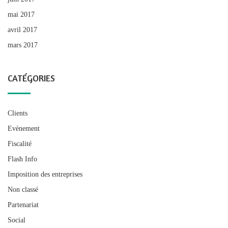
mai 2017
avril 2017
mars 2017
CATÉGORIES
Clients
Evènement
Fiscalité
Flash Info
Imposition des entreprises
Non classé
Partenariat
Social