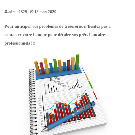
admin1829
18 mars 2020
Pour anticiper vos problèmes de trésorerie, n’hésitez pas à
contacter votre banque pour décaler vos prêts bancaires
professionnels !!!