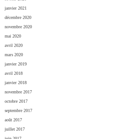
janvier 2021
décembre 2020
novembre 2020
mai 2020
avril 2020
mars 2020
janvier 2019
avril 2018
janvier 2018
novembre 2017
octobre 2017
septembre 2017
août 2017
juillet 2017
juin 2017