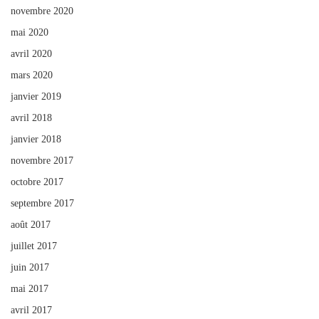
novembre 2020
mai 2020
avril 2020
mars 2020
janvier 2019
avril 2018
janvier 2018
novembre 2017
octobre 2017
septembre 2017
août 2017
juillet 2017
juin 2017
mai 2017
avril 2017