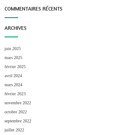
COMMENTAIRES RÉCENTS
ARCHIVES
juin 2025
mars 2025
février 2025
avril 2024
mars 2024
février 2023
novembre 2022
octobre 2022
septembre 2022
juillet 2022