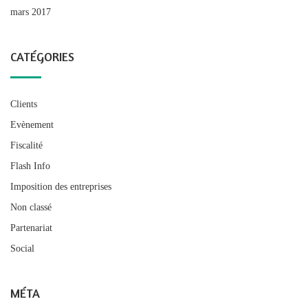
mars 2017
CATÉGORIES
Clients
Evènement
Fiscalité
Flash Info
Imposition des entreprises
Non classé
Partenariat
Social
MÉTA