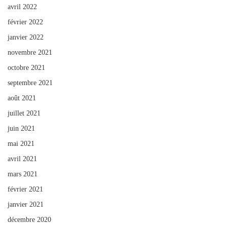
avril 2022
février 2022
janvier 2022
novembre 2021
octobre 2021
septembre 2021
août 2021
juillet 2021
juin 2021
mai 2021
avril 2021
mars 2021
février 2021
janvier 2021
décembre 2020