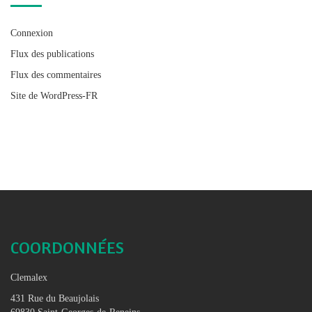
Connexion
Flux des publications
Flux des commentaires
Site de WordPress-FR
COORDONNÉES
Clemalex
431 Rue du Beaujolais