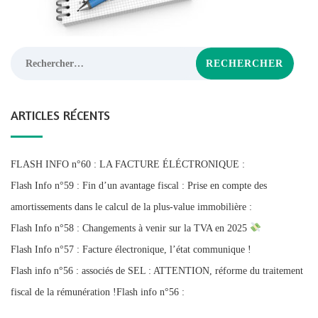
Rechercher :
ARTICLES RÉCENTS
FLASH INFO n°60 : LA FACTURE ÉLÉCTRONIQUE :
Flash Info n°59 : Fin d’un avantage fiscal : Prise en compte des
amortissements dans le calcul de la plus-value immobilière :
Flash Info n°58 : Changements à venir sur la TVA en 2025
Flash Info n°57 : Facture électronique, l’état communique !
Flash info n°56 : associés de SEL : ATTENTION, réforme du traitement
fiscal de la rémunération !Flash info n°56 :