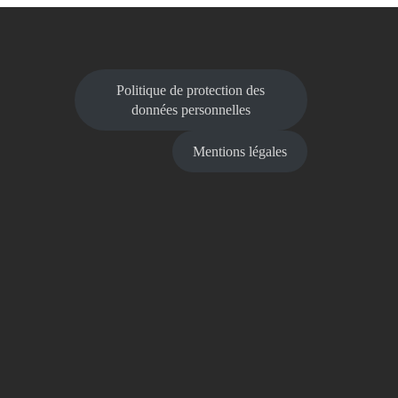
Politique de protection des
données personnelles
Mentions légales