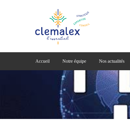
Accueil
Notre équipe
Nos actualités