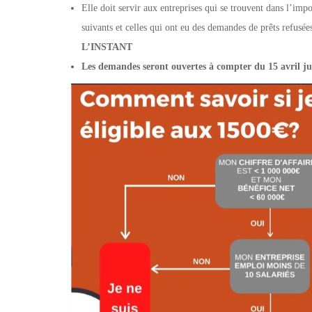
Elle doit servir aux entreprises qui se trouvent dans l’impos
suivants et celles qui ont eu des demandes de prêts refusée
L’INSTANT
Les demandes seront ouvertes à compter du 15 avril j