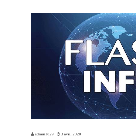
admin1829
3 avril 2020