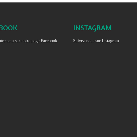
EBOOK
INSTAGRAM
tre actu sur notre page Facebook.
Suivez-nous sur Instagram