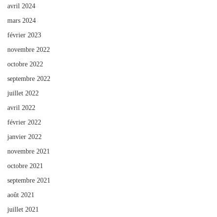
avril 2024
mars 2024
février 2023
novembre 2022
octobre 2022
septembre 2022
juillet 2022
avril 2022
février 2022
janvier 2022
novembre 2021
octobre 2021
septembre 2021
août 2021
juillet 2021