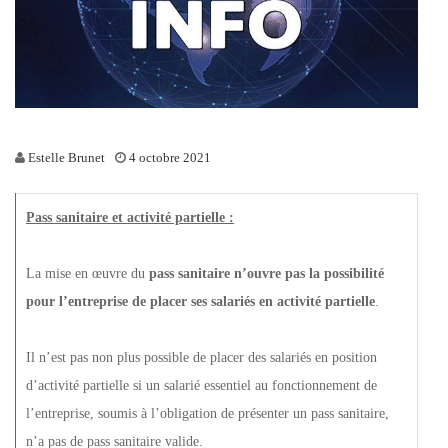
Estelle Brunet
4 octobre 2021
Pass sanitaire et activité partielle :
La mise en œuvre du
pass sanitaire n’ouvre pas la possibilité
pour l’entreprise de placer ses salariés en activité partielle
.
Il n’est pas non plus possible de placer des salariés en position
d’activité partielle si un salarié essentiel au fonctionnement de
l’entreprise, soumis à l’obligation de présenter un pass sanitaire,
n’a pas de pass sanitaire valide.