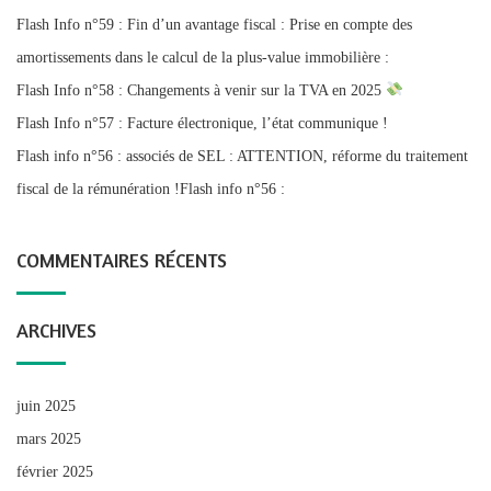
Flash Info n°59 : Fin d’un avantage fiscal : Prise en compte des
amortissements dans le calcul de la plus-value immobilière :
Flash Info n°58 : Changements à venir sur la TVA en 2025
Flash Info n°57 : Facture électronique, l’état communique !
Flash info n°56 : associés de SEL : ATTENTION, réforme du traitement
fiscal de la rémunération !Flash info n°56 :
COMMENTAIRES RÉCENTS
ARCHIVES
juin 2025
mars 2025
février 2025