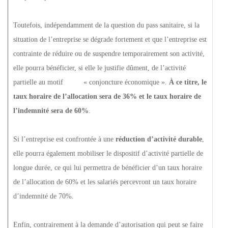
Toutefois, indépendamment de la question du pass sanitaire, si la
situation de l’entreprise se dégrade fortement et que l’entreprise est
contrainte de réduire ou de suspendre temporairement son activité,
elle pourra bénéficier, si elle le justifie dûment, de l’activité
partielle au motif « conjoncture économique ».
À ce titre, le
taux horaire de l’allocation sera de 36% et le taux horaire de
l’indemnité sera de 60%
.
Si l’entreprise est confrontée à une
réduction d’activité durable
,
elle pourra également mobiliser le dispositif d’activité partielle de
longue durée, ce qui lui permettra de bénéficier d’un taux horaire
de l’allocation de 60% et les salariés percevront un taux horaire
d’indemnité de 70%.
Enfin, contrairement à la demande d’autorisation qui peut se faire