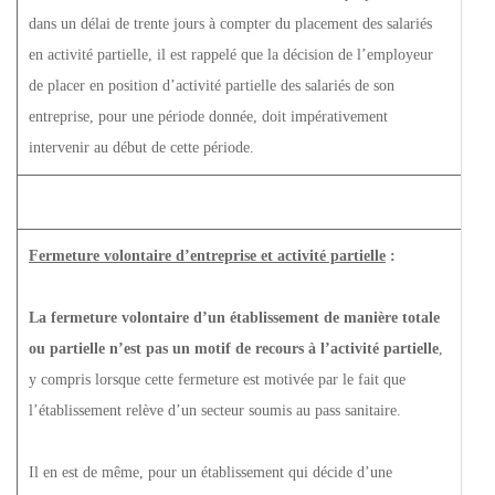
dans un délai de trente jours à compter du placement des salariés
en activité partielle, il est rappelé que la décision de l’employeur
de placer en position d’activité partielle des salariés de son
entreprise, pour une période donnée, doit impérativement
intervenir au début de cette période.
Fermeture volontaire d’entreprise et activité partielle
:
La fermeture volontaire d’un établissement de manière totale
ou partielle n’est pas un motif de recours à l’activité partielle
,
y compris lorsque cette fermeture est motivée par le fait que
l’établissement relève d’un secteur soumis au pass sanitaire.
Il en est de même, pour un établissement qui décide d’une