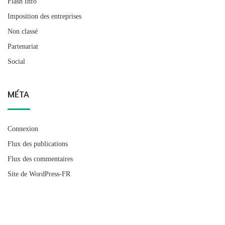
Flash Info
Imposition des entreprises
Non classé
Partenariat
Social
MÉTA
Connexion
Flux des publications
Flux des commentaires
Site de WordPress-FR