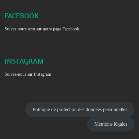
FACEBOOK
Suivez notre actu sur notre page Facebook.
INSTAGRAM
Suivez-nous sur Instagram
Politique de protection des données personnelles
Mentions légales