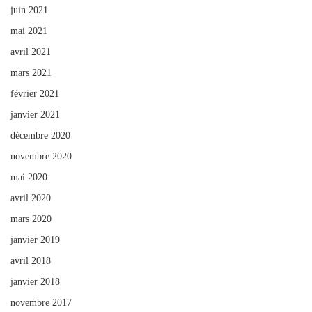
juin 2021
mai 2021
avril 2021
mars 2021
février 2021
janvier 2021
décembre 2020
novembre 2020
mai 2020
avril 2020
mars 2020
janvier 2019
avril 2018
janvier 2018
novembre 2017