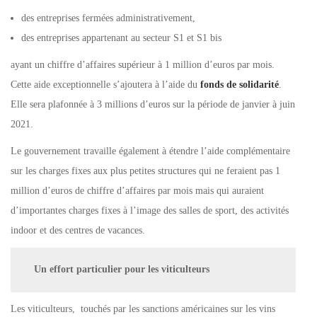
des entreprises fermées administrativement,
des entreprises appartenant au secteur S1 et S1 bis
ayant un chiffre d’affaires supérieur à 1 million d’euros par mois.
Cette aide exceptionnelle s’ajoutera à l’aide du
fonds de solidarité
.
Elle sera plafonnée à 3 millions d’euros sur la période de janvier à juin
2021.
Le gouvernement travaille également à étendre l’aide complémentaire
sur les charges fixes aux plus petites structures qui ne feraient pas 1
million d’euros de chiffre d’affaires par mois mais qui auraient
d’importantes charges fixes à l’image des salles de sport, des activités
indoor et des centres de vacances.
Un effort particulier pour les viticulteurs
Les viticulteurs, touchés par les sanctions américaines sur les vins