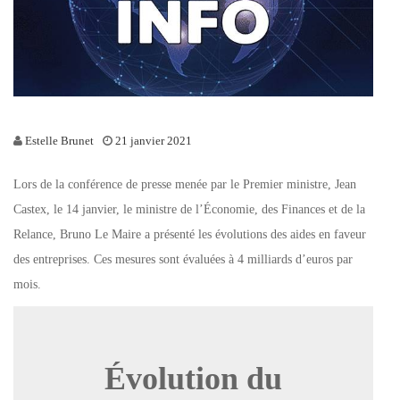
Estelle Brunet
21 janvier 2021
Lors de la conférence de presse menée par le Premier ministre, Jean
Castex, le 14 janvier, le ministre de l’Économie, des Finances et de la
Relance, Bruno Le Maire a présenté les évolutions des aides en faveur
des entreprises. Ces mesures sont évaluées à 4 milliards d’euros par
mois.
Évolution du