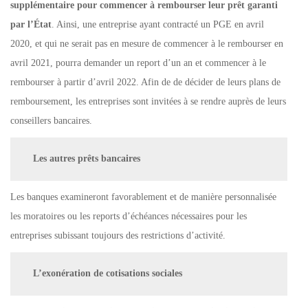
supplémentaire pour commencer à rembourser leur prêt garanti
par l’État
. Ainsi, une entreprise ayant contracté un PGE en avril
2020, et qui ne serait pas en mesure de commencer à le rembourser en
avril 2021, pourra demander un report d’un an et commencer à le
rembourser à partir d’avril 2022. Afin de de décider de leurs plans de
remboursement, les entreprises sont invitées à se rendre auprès de leurs
conseillers bancaires.
Les autres prêts bancaires
Les banques examineront favorablement et de manière personnalisée
les moratoires ou les reports d’échéances nécessaires pour les
entreprises subissant toujours des restrictions d’activité.
L’exonération de cotisations sociales