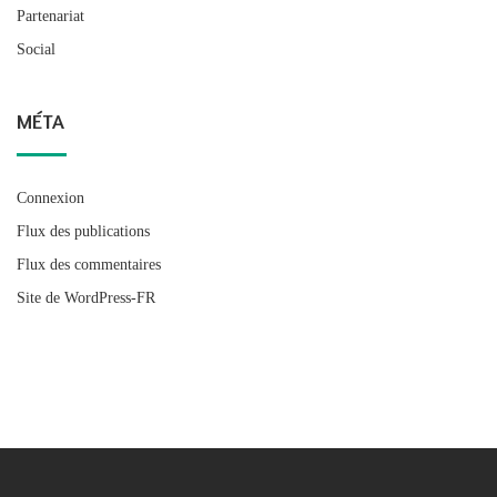
Partenariat
Social
MÉTA
Connexion
Flux des publications
Flux des commentaires
Site de WordPress-FR