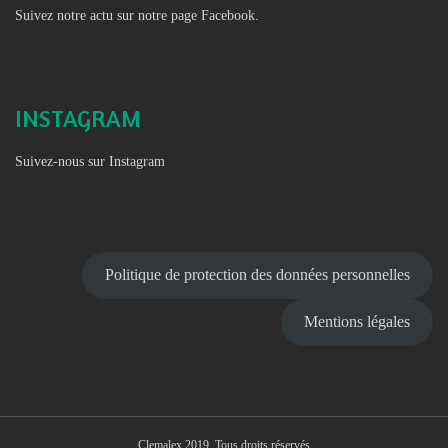
Suivez notre actu sur notre page Facebook.
INSTAGRAM
Suivez-nous sur Instagram
Politique de protection des données personnelles
Mentions légales
Clemalex 2019. Tous droits réservés