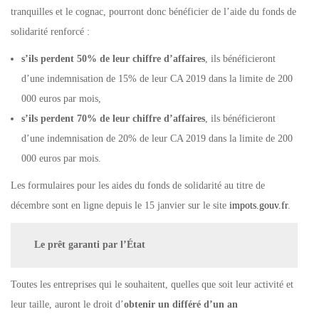
tranquilles et le cognac, pourront donc bénéficier de l’aide du fonds de
solidarité renforcé :
s’ils perdent 50% de leur chiffre d’affaires
, ils bénéficieront
d’une indemnisation de 15% de leur CA 2019 dans la limite de 200
000 euros par mois,
s’ils perdent 70% de leur chiffre d’affaires
, ils bénéficieront
d’une indemnisation de 20% de leur CA 2019 dans la limite de 200
000 euros par mois.
Les formulaires pour les aides du fonds de solidarité au titre de
décembre sont en ligne depuis le 15 janvier sur le site
impots.gouv.fr
.
Le prêt garanti par l’État
Toutes les entreprises qui le souhaitent, quelles que soit leur activité et
leur taille, auront le droit d’
obtenir un différé d’un an