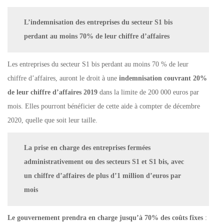
L’indemnisation des entreprises du secteur S1 bis
perdant au moins 70% de leur chiffre d’affaires
Les entreprises du secteur S1 bis perdant au moins 70 % de leur
chiffre d’affaires, auront le droit à une
indemnisation couvrant 20%
de leur chiffre d’affaires 2019
dans la limite de 200 000 euros par
mois. Elles pourront bénéficier de cette aide à compter de décembre
2020, quelle que soit leur taille.
La prise en charge des entreprises fermées
administrativement ou des secteurs S1 et S1 bis, avec
un chiffre d’affaires de plus d’1 million d’euros par
mois
Le gouvernement prendra en charge jusqu’à 70% des coûts fixes
: