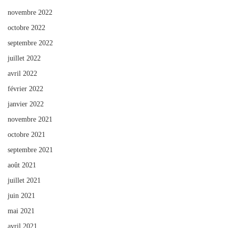
novembre 2022
octobre 2022
septembre 2022
juillet 2022
avril 2022
février 2022
janvier 2022
novembre 2021
octobre 2021
septembre 2021
août 2021
juillet 2021
juin 2021
mai 2021
avril 2021