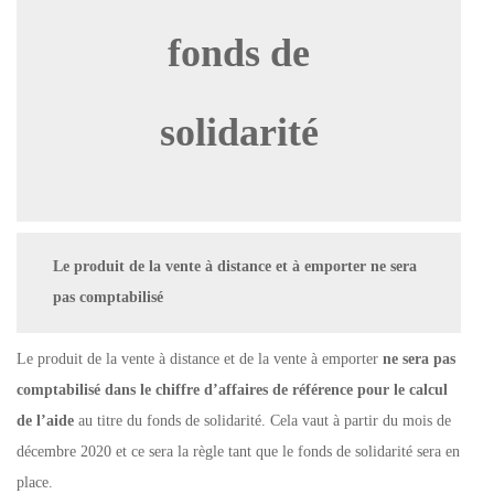
fonds de
solidarité
Le produit de la vente à distance et à emporter ne sera
pas comptabilisé
Le produit de la vente à distance et de la vente à emporter
ne sera pas
comptabilisé dans le chiffre d’affaires de référence pour le calcul
de l’aide
au titre du fonds de solidarité. Cela vaut à partir du mois de
décembre 2020 et ce sera la règle tant que le fonds de solidarité sera en
place.