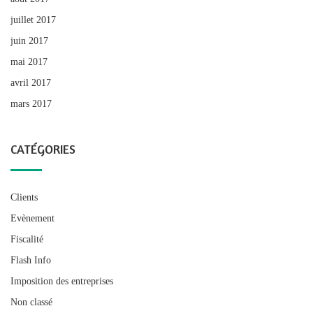
juillet 2017
juin 2017
mai 2017
avril 2017
mars 2017
CATÉGORIES
Clients
Evènement
Fiscalité
Flash Info
Imposition des entreprises
Non classé