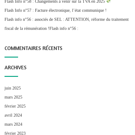
Flash Info n°58 : Changements à venir sur la TVA en 2025
Flash Info n°57 : Facture électronique, l’état communique !
Flash info n°56 : associés de SEL : ATTENTION, réforme du traitement
fiscal de la rémunération !Flash info n°56 :
COMMENTAIRES RÉCENTS
ARCHIVES
juin 2025
mars 2025
février 2025
avril 2024
mars 2024
février 2023