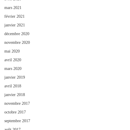
mars 2021
février 2021
janvier 2021
décembre 2020
novembre 2020
mai 2020
avril 2020
mars 2020
janvier 2019
avril 2018
janvier 2018
novembre 2017
octobre 2017
septembre 2017
août 2017