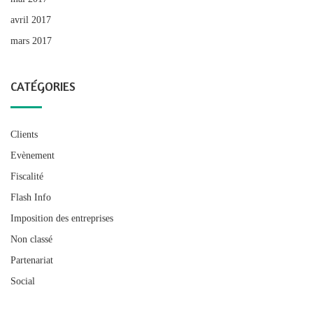
avril 2017
mars 2017
CATÉGORIES
Clients
Evènement
Fiscalité
Flash Info
Imposition des entreprises
Non classé
Partenariat
Social