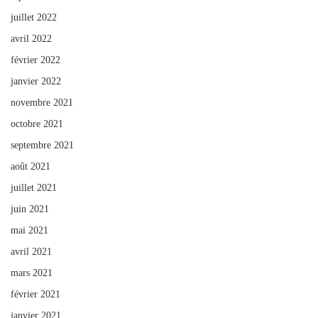
juillet 2022
avril 2022
février 2022
janvier 2022
novembre 2021
octobre 2021
septembre 2021
août 2021
juillet 2021
juin 2021
mai 2021
avril 2021
mars 2021
février 2021
janvier 2021