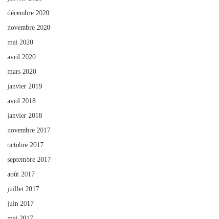
décembre 2020
novembre 2020
mai 2020
avril 2020
mars 2020
janvier 2019
avril 2018
janvier 2018
novembre 2017
octobre 2017
septembre 2017
août 2017
juillet 2017
juin 2017
mai 2017