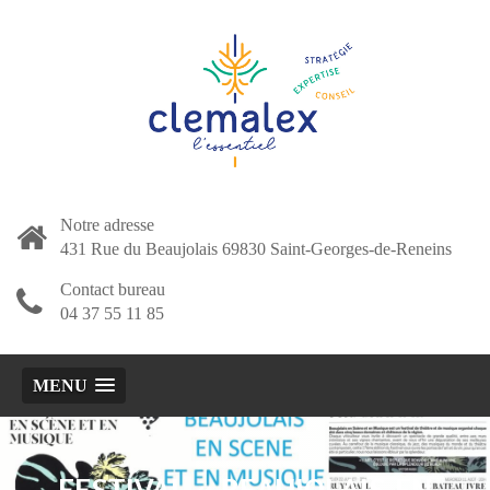
Notre adresse
431 Rue du Beaujolais 69830 Saint-Georges-de-Reneins
Contact bureau
04 37 55 11 85
MENU
FESTIVAL « BEAUJOLAIS EN