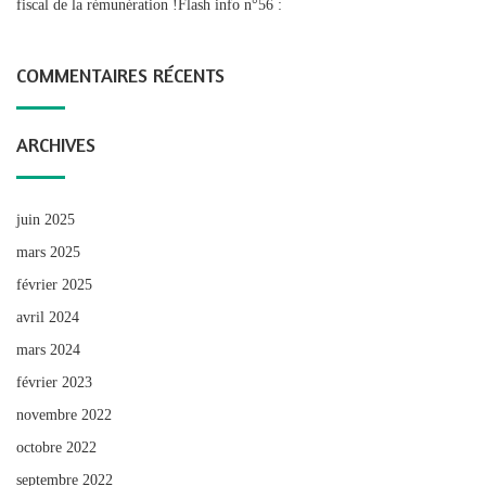
fiscal de la rémunération !Flash info n°56 :
COMMENTAIRES RÉCENTS
ARCHIVES
juin 2025
mars 2025
février 2025
avril 2024
mars 2024
février 2023
novembre 2022
octobre 2022
septembre 2022