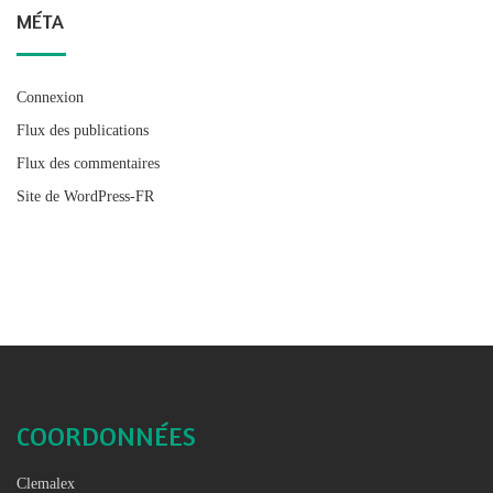
MÉTA
Connexion
Flux des publications
Flux des commentaires
Site de WordPress-FR
COORDONNÉES
Clemalex