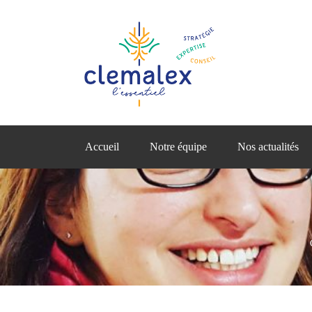
Accueil
Notre équipe
Nos actualités