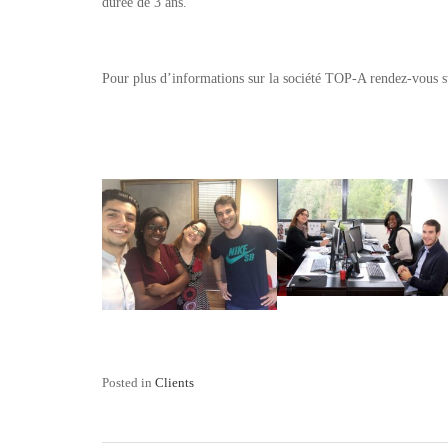
durée de 3 ans.
Pour plus d’informations sur la société TOP-A rendez-vous s
Posted in
Clients